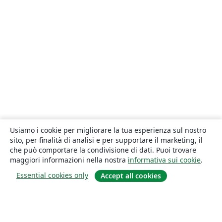
Usiamo i cookie per migliorare la tua esperienza sul nostro
sito, per finalità di analisi e per supportare il marketing, il
che può comportare la condivisione di dati. Puoi trovare
maggiori informazioni nella nostra
informativa sui cookie
.
Essential cookies only
Accept all cookies