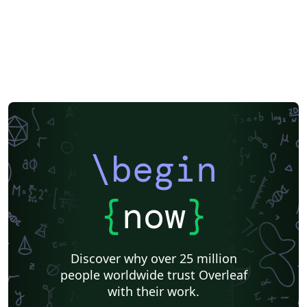
\begin
{
now
}
Discover why over 25 million
people worldwide trust Overleaf
with their work.