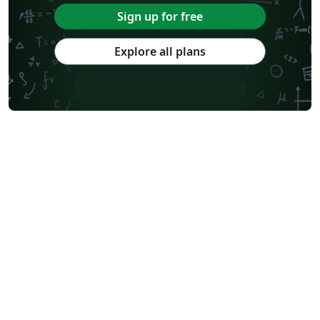
Sign up for free
Explore all plans