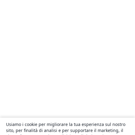
Usiamo i cookie per migliorare la tua esperienza sul nostro
sito, per finalità di analisi e per supportare il marketing, il