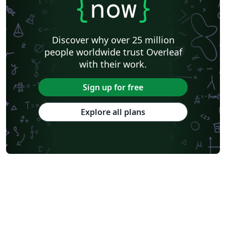
{
now
}
Discover why over 25 million
people worldwide trust Overleaf
with their work.
Sign up for free
Explore all plans