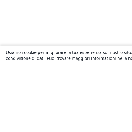
Usiamo i cookie per migliorare la tua esperienza sul nostro sito,
condivisione di dati. Puoi trovare maggiori informazioni nella 