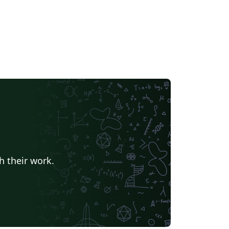
h their work.