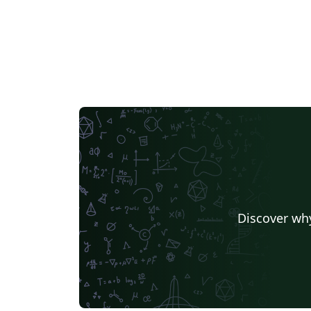
Discover why