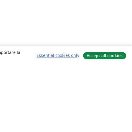
mportare la
Essential cookies only
Accept all cookies