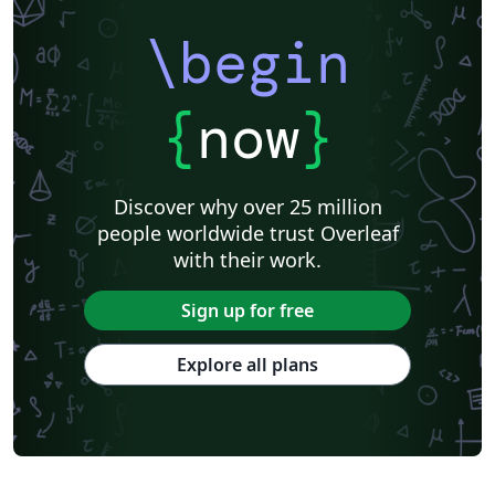
\begin
{
now
}
Discover why over 25 million
people worldwide trust Overleaf
with their work.
Sign up for free
Explore all plans