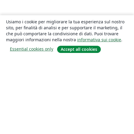
Usiamo i cookie per migliorare la tua esperienza sul nostro
sito, per finalità di analisi e per supportare il marketing, il
che può comportare la condivisione di dati. Puoi trovare
maggiori informazioni nella nostra
informativa sui cookie
.
Essential cookies only
Accept all cookies
About
About us
Careers
Blog