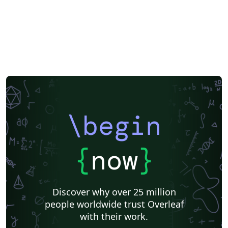
\begin
{
now
}
Discover why over 25 million
people worldwide trust Overleaf
with their work.