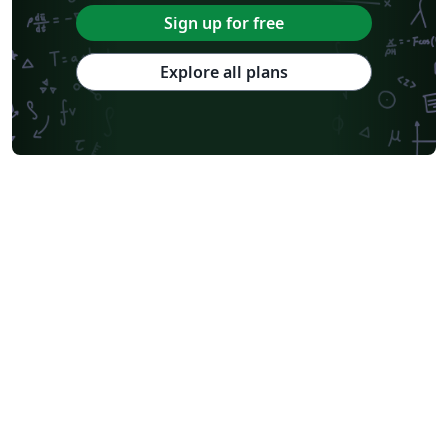
Sign up for free
Explore all plans