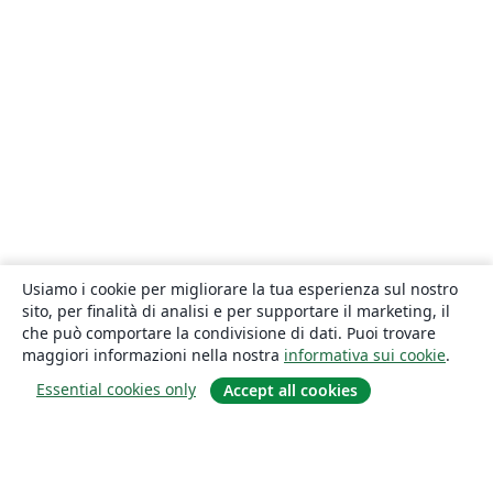
Usiamo i cookie per migliorare la tua esperienza sul nostro
sito, per finalità di analisi e per supportare il marketing, il
che può comportare la condivisione di dati. Puoi trovare
maggiori informazioni nella nostra
informativa sui cookie
.
Essential cookies only
Accept all cookies