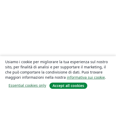
Usiamo i cookie per migliorare la tua esperienza sul nostro
sito, per finalità di analisi e per supportare il marketing, il
che può comportare la condivisione di dati. Puoi trovare
maggiori informazioni nella nostra
informativa sui cookie
.
Essential cookies only
Accept all cookies