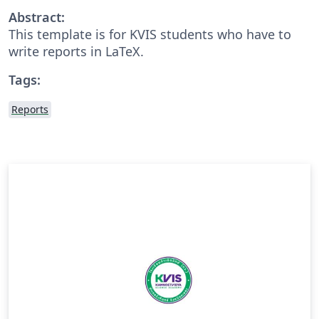
Abstract:
This template is for KVIS students who have to
write reports in LaTeX.
Tags:
Reports