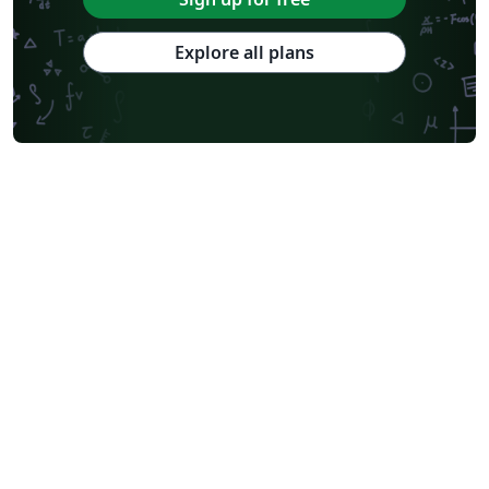
Explore all plans