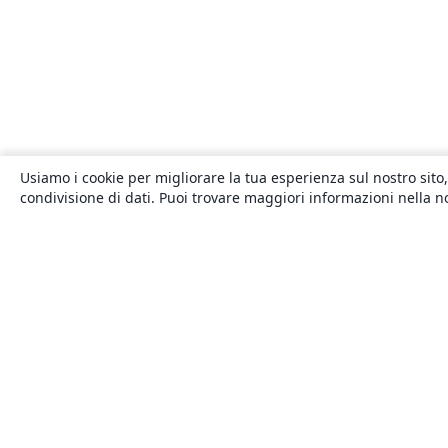
Usiamo i cookie per migliorare la tua esperienza sul nostro sito,
condivisione di dati. Puoi trovare maggiori informazioni nella 