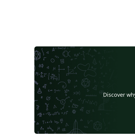
Discover why