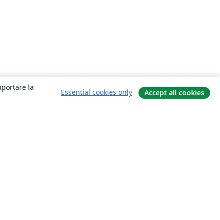
mportare la
Essential cookies only
Accept all cookies