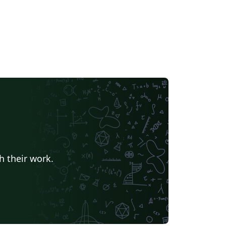
h their work.