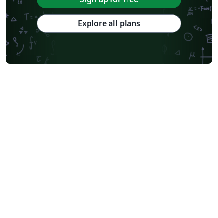
Explore all plans