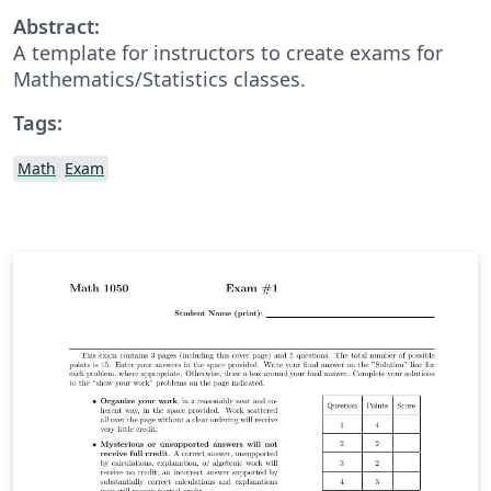
Abstract:
A template for instructors to create exams for
Mathematics/Statistics classes.
Tags:
Math
Exam