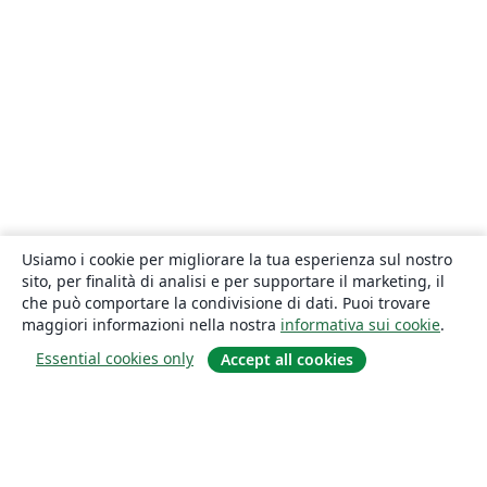
Usiamo i cookie per migliorare la tua esperienza sul nostro
sito, per finalità di analisi e per supportare il marketing, il
che può comportare la condivisione di dati. Puoi trovare
maggiori informazioni nella nostra
informativa sui cookie
.
Essential cookies only
Accept all cookies