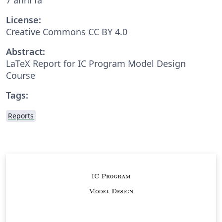
License:
Creative Commons CC BY 4.0
Abstract:
LaTeX Report for IC Program Model Design
Course
Tags:
Reports