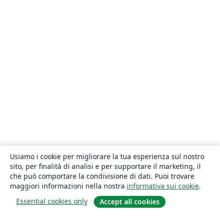
Usiamo i cookie per migliorare la tua esperienza sul nostro
sito, per finalità di analisi e per supportare il marketing, il
che può comportare la condivisione di dati. Puoi trovare
maggiori informazioni nella nostra
informativa sui cookie
.
Essential cookies only
Accept all cookies