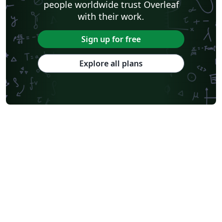
people worldwide trust Overleaf
with their work.
Sign up for free
Explore all plans