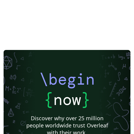
\begin
{
now
}
Discover why over 25 million
people worldwide trust Overleaf
with their work.