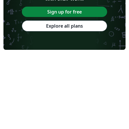
Sign up for free
Explore all plans