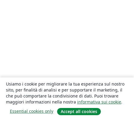
Usiamo i cookie per migliorare la tua esperienza sul nostro
sito, per finalità di analisi e per supportare il marketing, il
che può comportare la condivisione di dati. Puoi trovare
maggiori informazioni nella nostra
informativa sui cookie
.
Essential cookies only
Accept all cookies