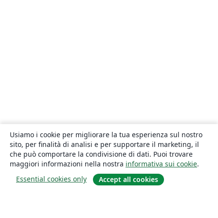
Usiamo i cookie per migliorare la tua esperienza sul nostro
sito, per finalità di analisi e per supportare il marketing, il
che può comportare la condivisione di dati. Puoi trovare
maggiori informazioni nella nostra
informativa sui cookie
.
Essential cookies only
Accept all cookies