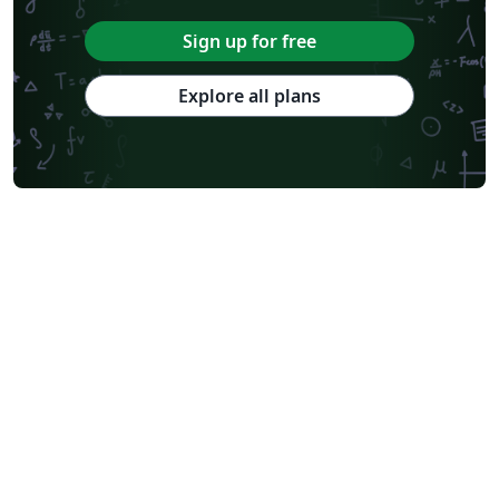
Sign up for free
Explore all plans