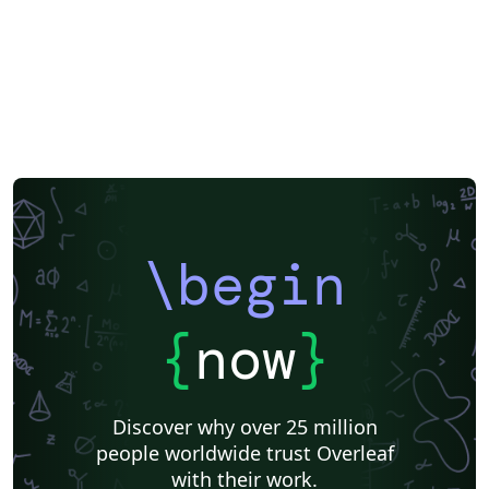
\begin
{
now
}
Discover why over 25 million
people worldwide trust Overleaf
with their work.