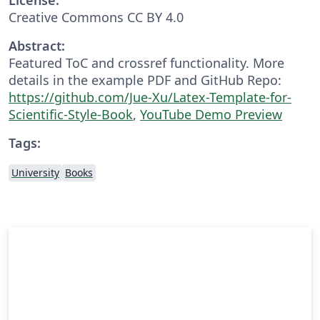
Creative Commons CC BY 4.0
Abstract:
Featured ToC and crossref functionality. More
details in the example PDF and GitHub Repo:
https://github.com/Jue-Xu/Latex-Template-for-
Scientific-Style-Book
,
YouTube Demo Preview
Tags:
University
Books