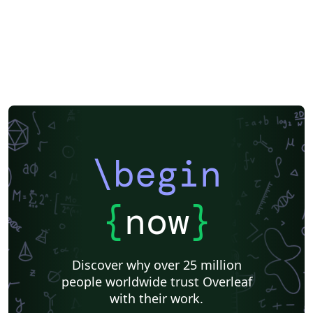
\begin
{
now
}
Discover why over 25 million
people worldwide trust Overleaf
with their work.