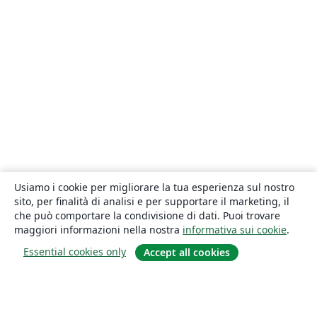
Usiamo i cookie per migliorare la tua esperienza sul nostro
sito, per finalità di analisi e per supportare il marketing, il
che può comportare la condivisione di dati. Puoi trovare
maggiori informazioni nella nostra
informativa sui cookie
.
Essential cookies only
Accept all cookies