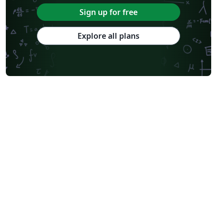
Sign up for free
Explore all plans