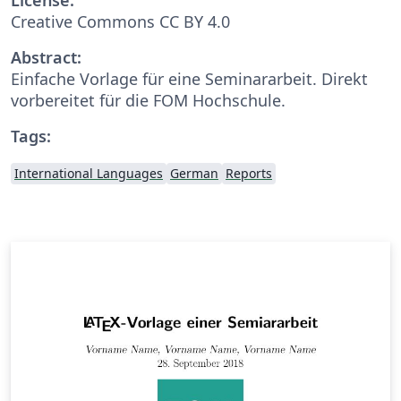
Creative Commons CC BY 4.0
Abstract:
Einfache Vorlage für eine Seminararbeit. Direkt
vorbereitet für die FOM Hochschule.
Tags:
International Languages
German
Reports