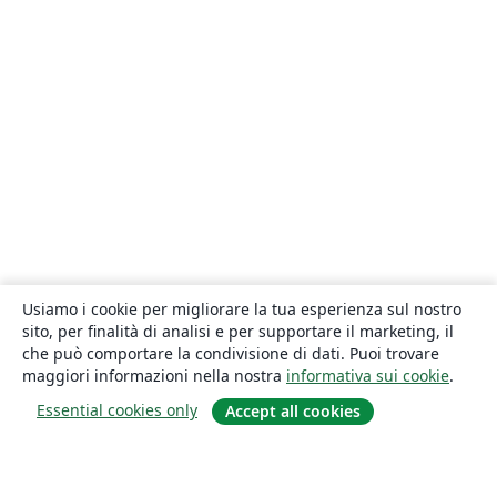
Usiamo i cookie per migliorare la tua esperienza sul nostro
sito, per finalità di analisi e per supportare il marketing, il
che può comportare la condivisione di dati. Puoi trovare
maggiori informazioni nella nostra
informativa sui cookie
.
Essential cookies only
Accept all cookies