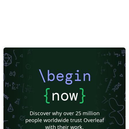
\begin
{
now
}
Discover why over 25 million
people worldwide trust Overleaf
with their work.