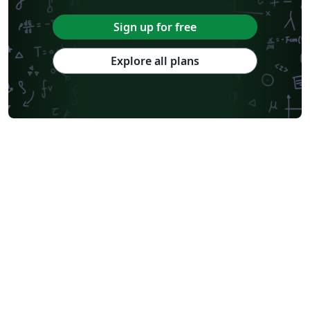
Sign up for free
Explore all plans