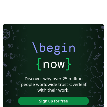
\begin
{
now
}
Discover why over 25 million
people worldwide trust Overleaf
with their work.
Sign up for free