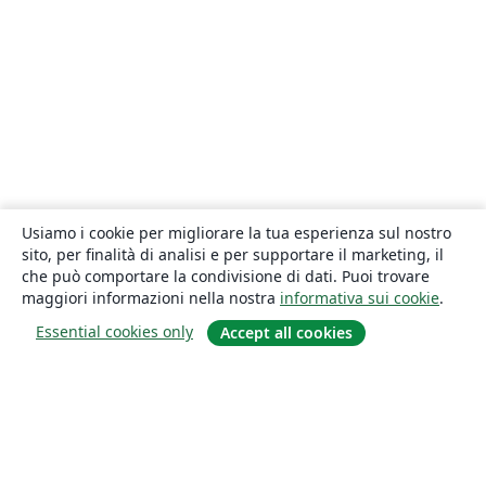
Usiamo i cookie per migliorare la tua esperienza sul nostro
sito, per finalità di analisi e per supportare il marketing, il
che può comportare la condivisione di dati. Puoi trovare
maggiori informazioni nella nostra
informativa sui cookie
.
Essential cookies only
Accept all cookies