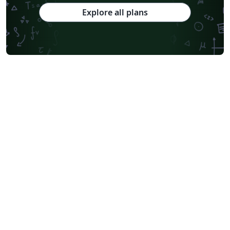
Explore all plans