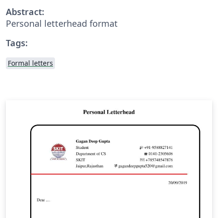
Abstract:
Personal letterhead format
Tags:
Formal letters