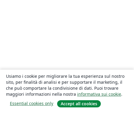
Usiamo i cookie per migliorare la tua esperienza sul nostro
sito, per finalità di analisi e per supportare il marketing, il
che può comportare la condivisione di dati. Puoi trovare
maggiori informazioni nella nostra
informativa sui cookie
.
Essential cookies only
Accept all cookies