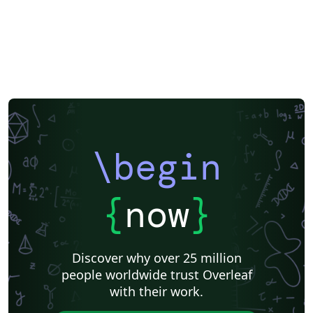
\begin
{
now
}
Discover why over 25 million
people worldwide trust Overleaf
with their work.