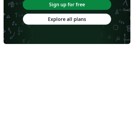
Sign up for free
Explore all plans