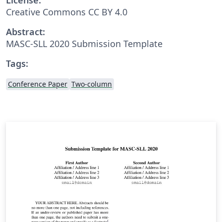
Creative Commons CC BY 4.0
Abstract:
MASC-SLL 2020 Submission Template
Tags:
Conference Paper
Two-column