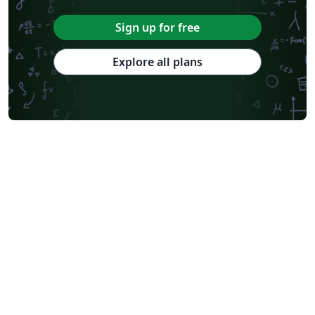
Sign up for free
Explore all plans