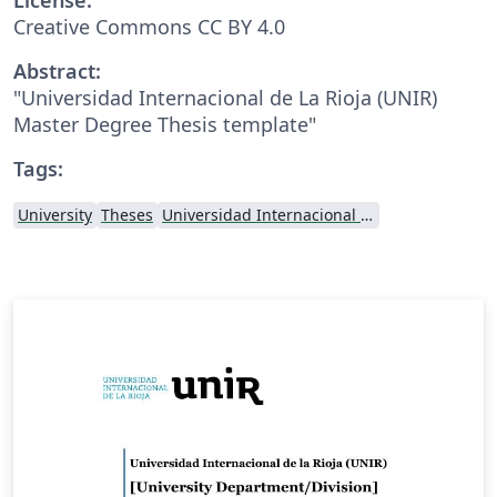
Creative Commons CC BY 4.0
Abstract:
"Universidad Internacional de La Rioja (UNIR)
Master Degree Thesis template"
Tags:
University
Theses
Universidad Internacional de la Rioja