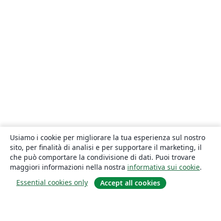
Usiamo i cookie per migliorare la tua esperienza sul nostro
sito, per finalità di analisi e per supportare il marketing, il
che può comportare la condivisione di dati. Puoi trovare
maggiori informazioni nella nostra
informativa sui cookie
.
Essential cookies only
Accept all cookies