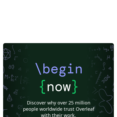
\begin
{
now
}
Discover why over 25 million
people worldwide trust Overleaf
with their work.