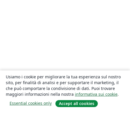
Usiamo i cookie per migliorare la tua esperienza sul nostro
sito, per finalità di analisi e per supportare il marketing, il
che può comportare la condivisione di dati. Puoi trovare
maggiori informazioni nella nostra
informativa sui cookie
.
Essential cookies only
Accept all cookies