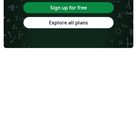
Sign up for free
Explore all plans