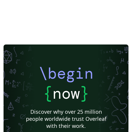
\begin
{
now
}
Discover why over 25 million
people worldwide trust Overleaf
with their work.