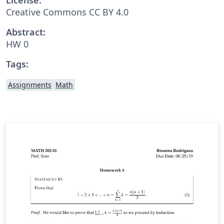
Creative Commons CC BY 4.0
Abstract:
HW 0
Tags:
Assignments
Math