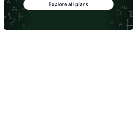
Explore all plans