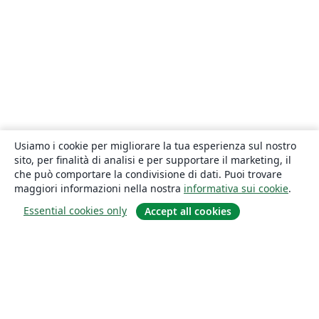
Usiamo i cookie per migliorare la tua esperienza sul nostro
sito, per finalità di analisi e per supportare il marketing, il
che può comportare la condivisione di dati. Puoi trovare
maggiori informazioni nella nostra
informativa sui cookie
.
Essential cookies only
Accept all cookies