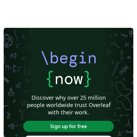
\begin
{
now
}
Discover why over 25 million
people worldwide trust Overleaf
with their work.
Sign up for free