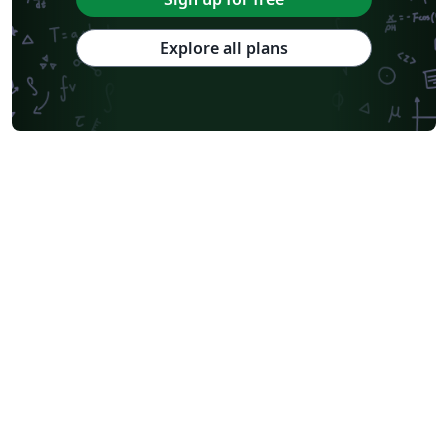
Explore all plans