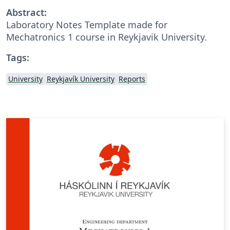
Abstract:
Laboratory Notes Template made for
Mechatronics 1 course in Reykjavik University.
Tags:
University
Reykjavík University
Reports