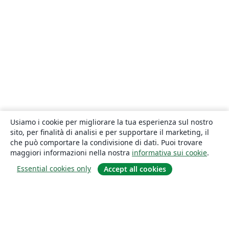
Usiamo i cookie per migliorare la tua esperienza sul nostro
sito, per finalità di analisi e per supportare il marketing, il
che può comportare la condivisione di dati. Puoi trovare
maggiori informazioni nella nostra
informativa sui cookie
.
Essential cookies only
Accept all cookies