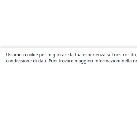
Usiamo i cookie per migliorare la tua esperienza sul nostro sito,
condivisione di dati. Puoi trovare maggiori informazioni nella 