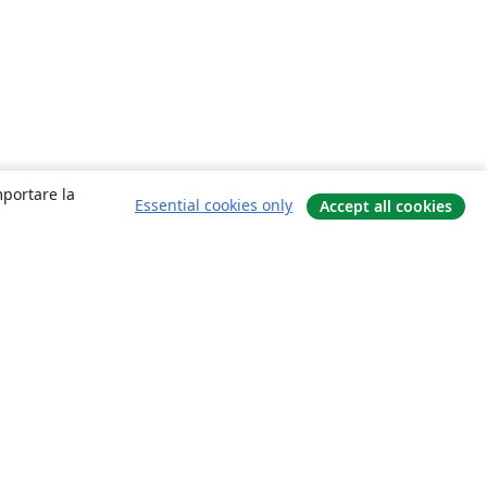
mportare la
Essential cookies only
Accept all cookies