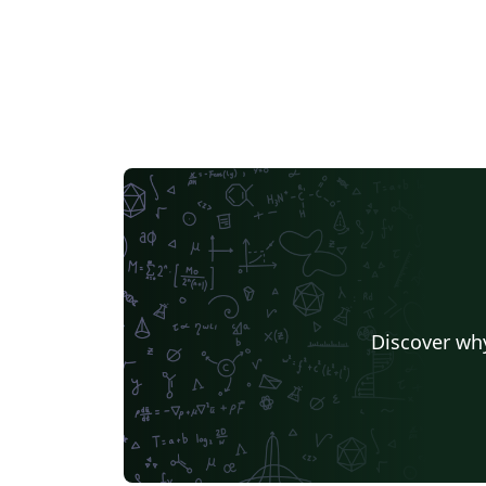
Discover why