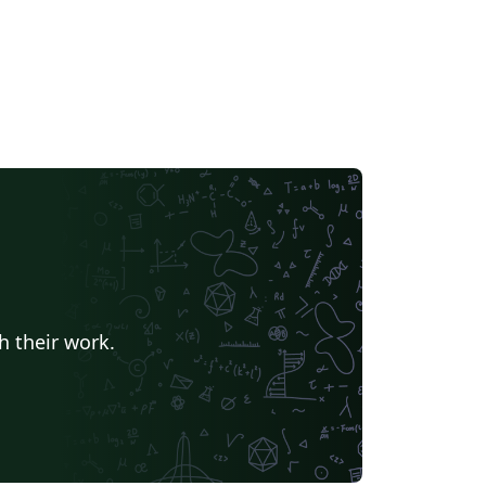
h their work.