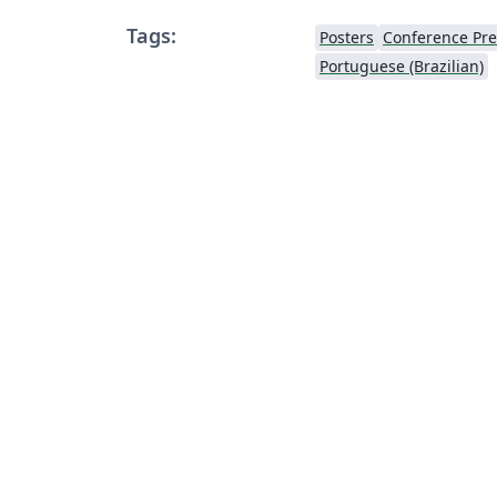
Tags:
Posters
Conference Pre
Portuguese (Brazilian)