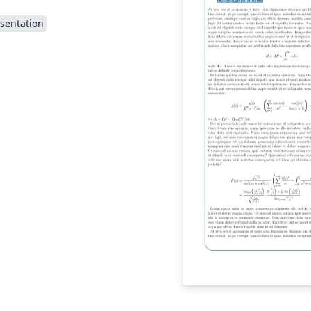
sentation