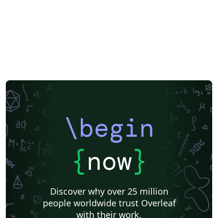
\begin
{
now
}
Discover why over 25 million
people worldwide trust Overleaf
with their work.