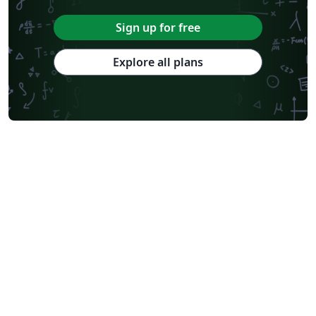
Sign up for free
Explore all plans