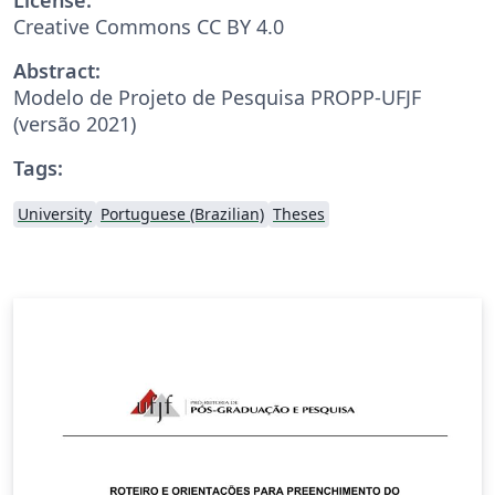
Creative Commons CC BY 4.0
Abstract:
Modelo de Projeto de Pesquisa PROPP-UFJF
(versão 2021)
Tags:
University
Portuguese (Brazilian)
Theses