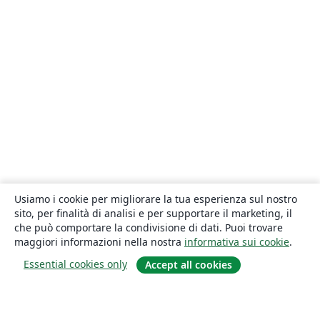
Usiamo i cookie per migliorare la tua esperienza sul nostro
sito, per finalità di analisi e per supportare il marketing, il
che può comportare la condivisione di dati. Puoi trovare
maggiori informazioni nella nostra
informativa sui cookie
.
Essential cookies only
Accept all cookies