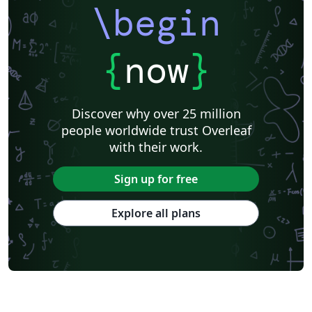
\begin
{
now
}
Discover why over 25 million
people worldwide trust Overleaf
with their work.
Sign up for free
Explore all plans