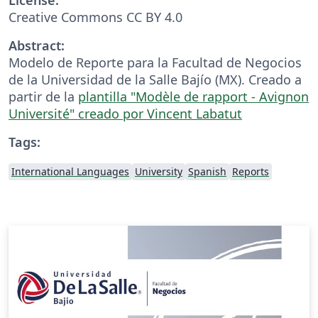
Creative Commons CC BY 4.0
Abstract:
Modelo de Reporte para la Facultad de Negocios
de la Universidad de la Salle Bajío (MX). Creado a
partir de la
plantilla "Modèle de rapport - Avignon
Université" creado por Vincent Labatut
Tags:
International Languages
University
Spanish
Reports