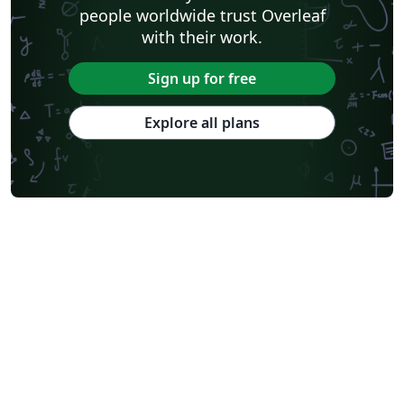
people worldwide trust Overleaf
with their work.
Sign up for free
Explore all plans