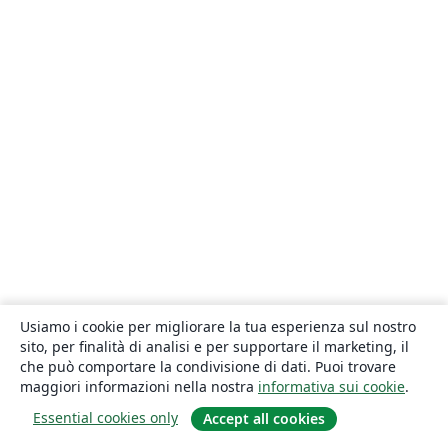
Usiamo i cookie per migliorare la tua esperienza sul nostro
sito, per finalità di analisi e per supportare il marketing, il
che può comportare la condivisione di dati. Puoi trovare
maggiori informazioni nella nostra
informativa sui cookie
.
Essential cookies only
Accept all cookies