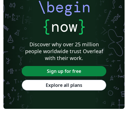
\begin
{
now
}
Discover why over 25 million
people worldwide trust Overleaf
with their work.
Sign up for free
Explore all plans