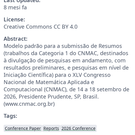
8 mesi fa
License:
Creative Commons CC BY 4.0
Abstract:
Modelo padrão para a submissão de Resumos
(trabalhos da Categoria 1 do CNMAC, destinados
à divulgação de pesquisas em andamento, com
resultados preliminares, e pesquisas em nível de
Iniciação Científica) para o XLV Congresso
Nacional de Matemática Aplicada e
Computacional (CNMAC), de 14 a 18 setembro de
2026, Presidente Prudente, SP, Brasil.
(www.cnmac.org.br)
Tags:
Conference Paper
Reports
2026 Conference