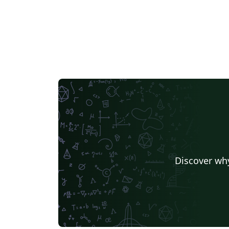
Discover why