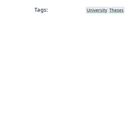
Tags:
University
Theses