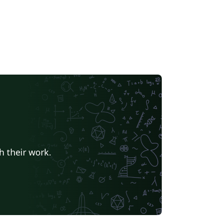
h their work.