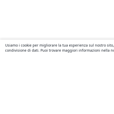
Usiamo i cookie per migliorare la tua esperienza sul nostro sito,
condivisione di dati. Puoi trovare maggiori informazioni nella 