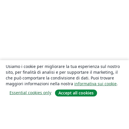
Usiamo i cookie per migliorare la tua esperienza sul nostro
sito, per finalità di analisi e per supportare il marketing, il
che può comportare la condivisione di dati. Puoi trovare
maggiori informazioni nella nostra
informativa sui cookie
.
Essential cookies only
Accept all cookies