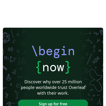
\begin
{
now
}
Discover why over 25 million
people worldwide trust Overleaf
with their work.
Sign up for free