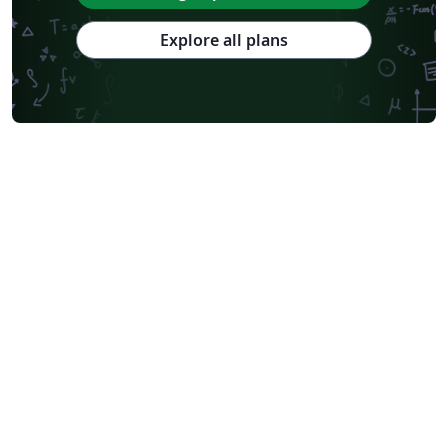
Explore all plans