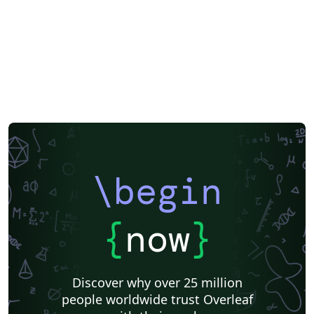
\begin
{
now
}
Discover why over 25 million
people worldwide trust Overleaf