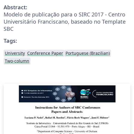
Abstract:
Modelo de publicação para o SIRC 2017 - Centro
Universitário Franciscano, baseado no Template
SBC
Tags:
University
Conference Paper
Portuguese (Brazilian)
Two-column