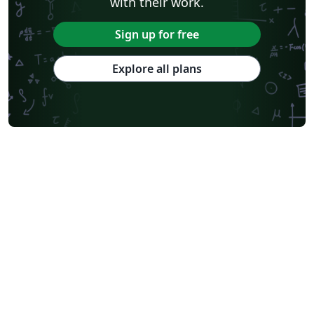
with their work.
Sign up for free
Explore all plans