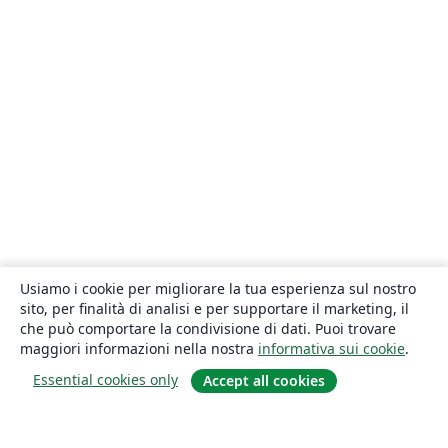
Usiamo i cookie per migliorare la tua esperienza sul nostro
sito, per finalità di analisi e per supportare il marketing, il
che può comportare la condivisione di dati. Puoi trovare
maggiori informazioni nella nostra
informativa sui cookie
.
Essential cookies only
Accept all cookies