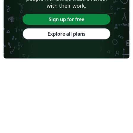
with their work.
Sign up for free
Explore all plans