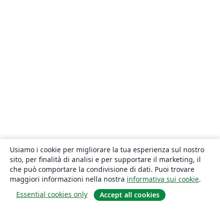
Usiamo i cookie per migliorare la tua esperienza sul nostro
sito, per finalità di analisi e per supportare il marketing, il
che può comportare la condivisione di dati. Puoi trovare
maggiori informazioni nella nostra
informativa sui cookie
.
Essential cookies only
Accept all cookies