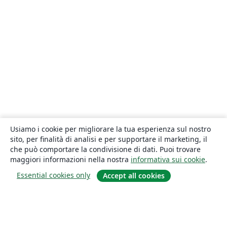
Usiamo i cookie per migliorare la tua esperienza sul nostro
sito, per finalità di analisi e per supportare il marketing, il
che può comportare la condivisione di dati. Puoi trovare
maggiori informazioni nella nostra
informativa sui cookie
.
Essential cookies only
Accept all cookies