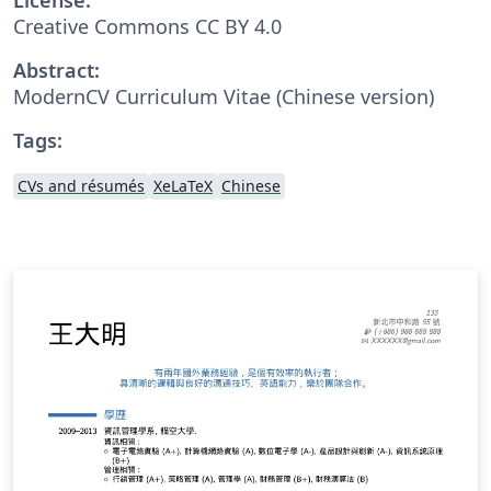
Creative Commons CC BY 4.0
Abstract:
ModernCV Curriculum Vitae (Chinese version)
Tags:
CVs and résumés
XeLaTeX
Chinese