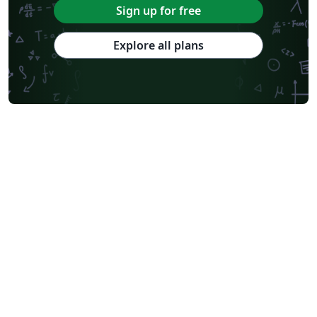
Sign up for free
Explore all plans