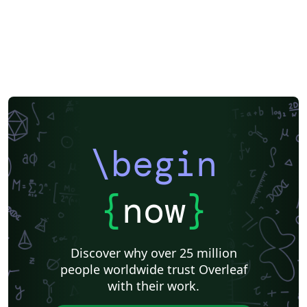
\begin
{
now
}
Discover why over 25 million
people worldwide trust Overleaf
with their work.