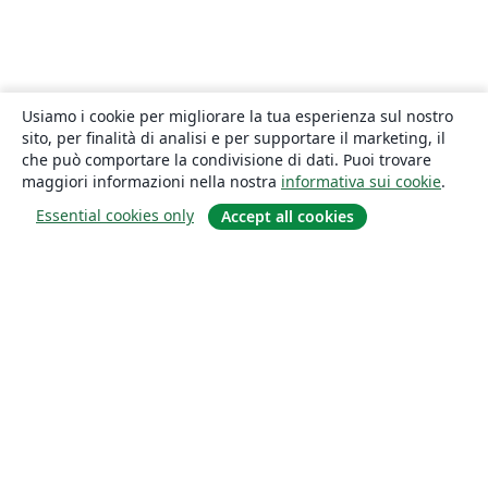
Usiamo i cookie per migliorare la tua esperienza sul nostro
sito, per finalità di analisi e per supportare il marketing, il
che può comportare la condivisione di dati. Puoi trovare
maggiori informazioni nella nostra
informativa sui cookie
.
Essential cookies only
Accept all cookies
About
About us
Careers