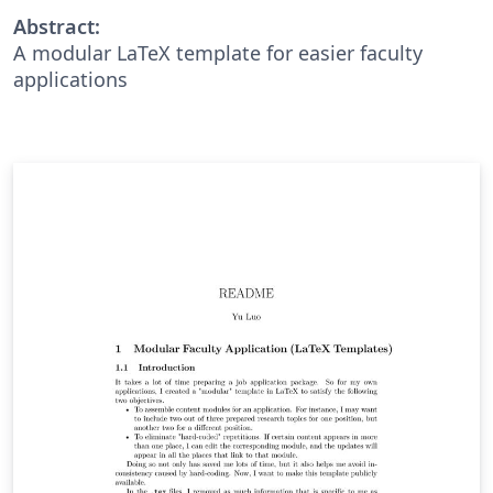
Abstract:
A modular LaTeX template for easier faculty
applications