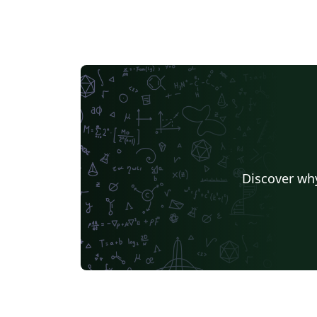
Discover why