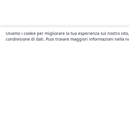
Usiamo i cookie per migliorare la tua esperienza sul nostro sito,
condivisione di dati. Puoi trovare maggiori informazioni nella 