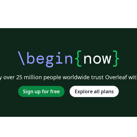
\begin
{
now
}
 over 25 million people worldwide trust Overleaf wit
Sign up for free
Explore all plans