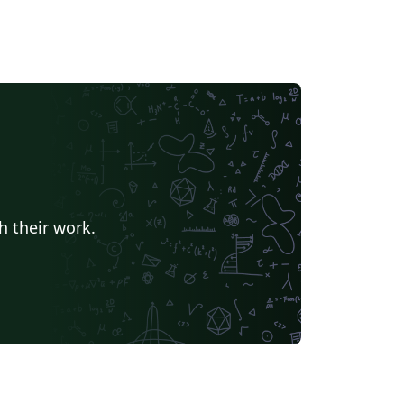
h their work.