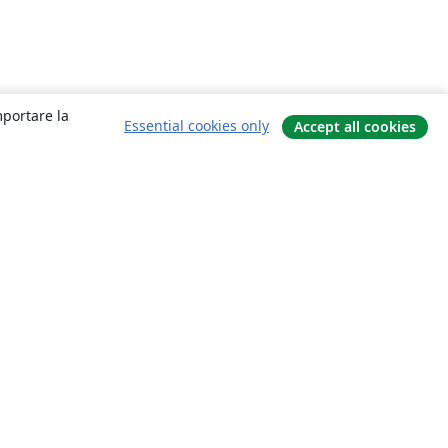
mportare la
Essential cookies only
Accept all cookies