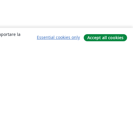
mportare la
Essential cookies only
Accept all cookies