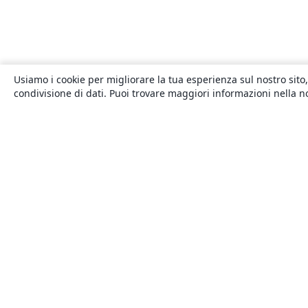
Usiamo i cookie per migliorare la tua esperienza sul nostro sito,
condivisione di dati. Puoi trovare maggiori informazioni nella 