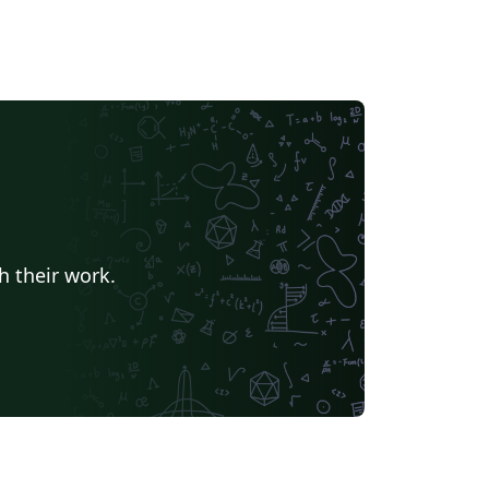
h their work.