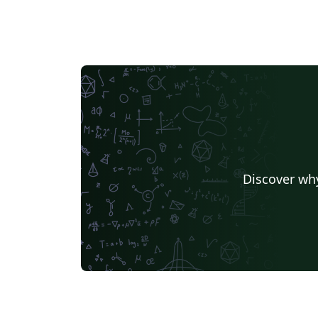
Discover why