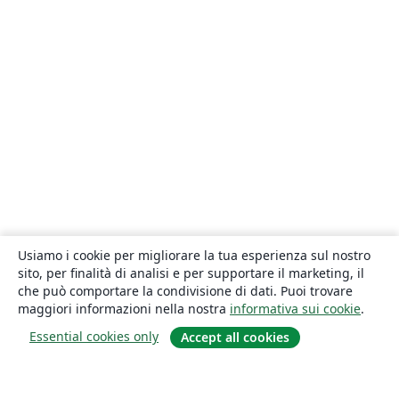
Usiamo i cookie per migliorare la tua esperienza sul nostro
sito, per finalità di analisi e per supportare il marketing, il
che può comportare la condivisione di dati. Puoi trovare
maggiori informazioni nella nostra
informativa sui cookie
.
Essential cookies only
Accept all cookies