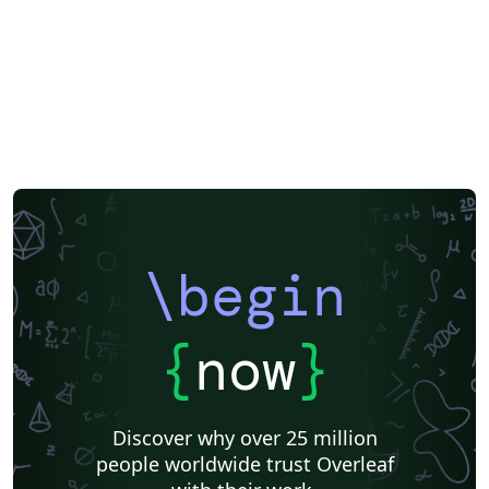
\begin
{
now
}
Discover why over 25 million
people worldwide trust Overleaf