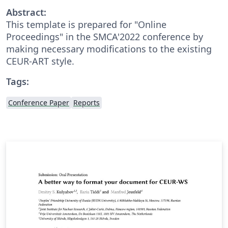
Abstract:
This template is prepared for "Online
Proceedings" in the SMCA'2022 conference by
making necessary modifications to the existing
CEUR-ART style.
Tags:
Conference Paper
Reports