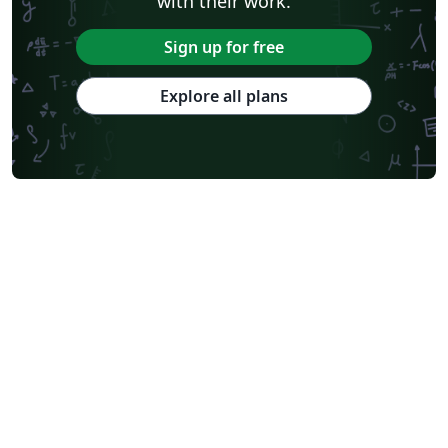
with their work.
Sign up for free
Explore all plans