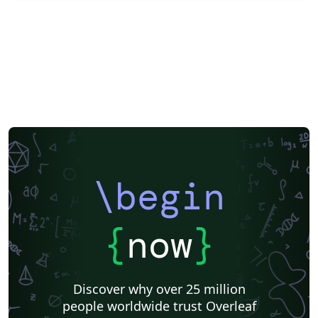
\begin
{
now
}
Discover why over 25 million
people worldwide trust Overleaf