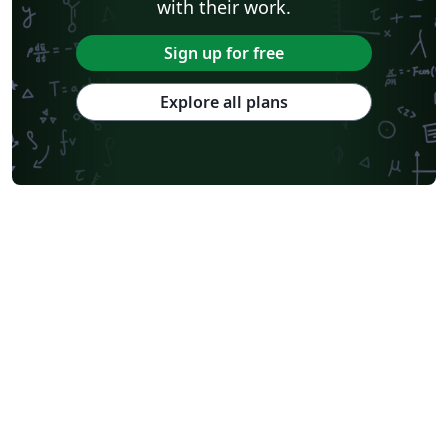
with their work.
Sign up for free
Explore all plans