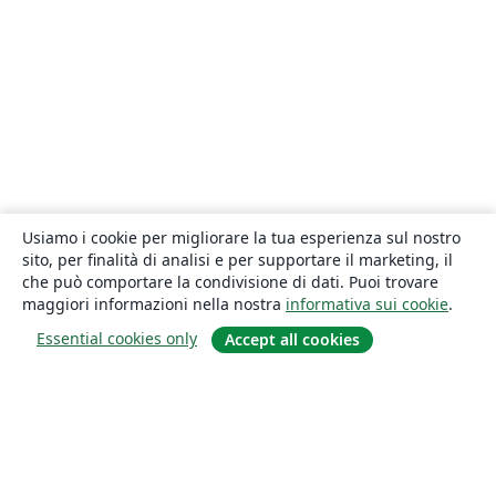
Usiamo i cookie per migliorare la tua esperienza sul nostro
sito, per finalità di analisi e per supportare il marketing, il
che può comportare la condivisione di dati. Puoi trovare
maggiori informazioni nella nostra
informativa sui cookie
.
Essential cookies only
Accept all cookies