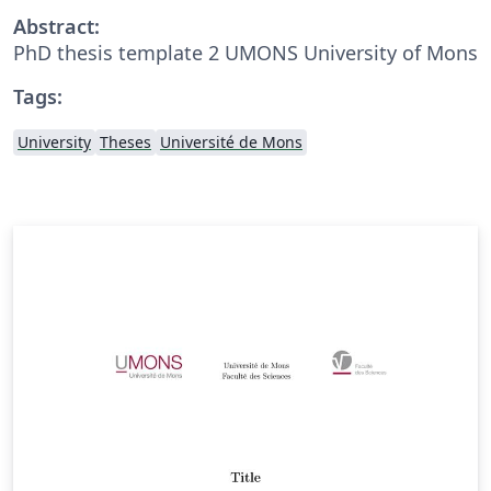
Abstract:
PhD thesis template 2 UMONS University of Mons
Tags:
University
Theses
Université de Mons