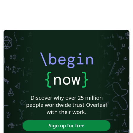
\begin
{
now
}
Discover why over 25 million
people worldwide trust Overleaf
with their work.
Sign up for free