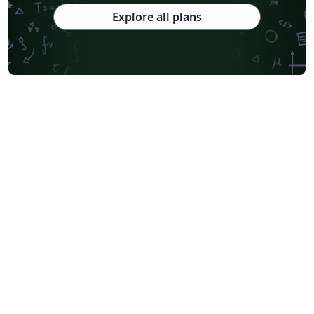
Explore all plans