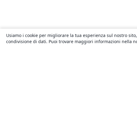
Usiamo i cookie per migliorare la tua esperienza sul nostro sito,
condivisione di dati. Puoi trovare maggiori informazioni nella 