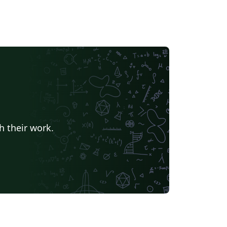
h their work.