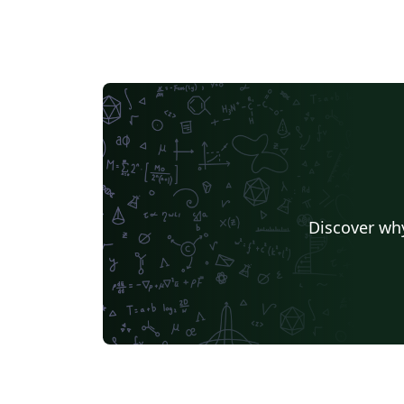
Discover why