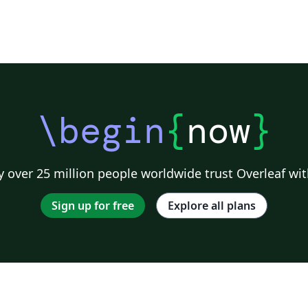
\begin
{
now
}
 over 25 million people worldwide trust Overleaf wit
Sign up for free
Explore all plans