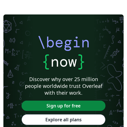
\begin
{
now
}
Discover why over 25 million
people worldwide trust Overleaf
with their work.
Sign up for free
Explore all plans