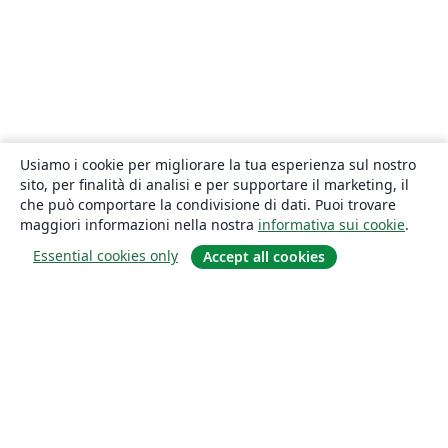
Usiamo i cookie per migliorare la tua esperienza sul nostro
sito, per finalità di analisi e per supportare il marketing, il
che può comportare la condivisione di dati. Puoi trovare
maggiori informazioni nella nostra
informativa sui cookie
.
Essential cookies only
Accept all cookies
About