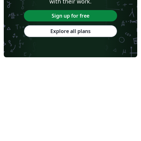
with their work.
Sign up for free
Explore all plans