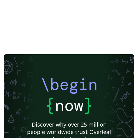
\begin
{
now
}
Discover why over 25 million
people worldwide trust Overleaf