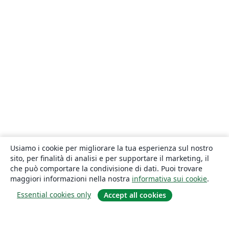
Usiamo i cookie per migliorare la tua esperienza sul nostro
sito, per finalità di analisi e per supportare il marketing, il
che può comportare la condivisione di dati. Puoi trovare
maggiori informazioni nella nostra
informativa sui cookie
.
Essential cookies only
Accept all cookies