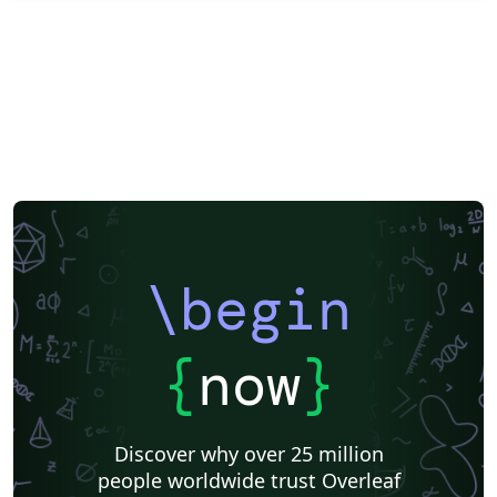
\begin
{
now
}
Discover why over 25 million
people worldwide trust Overleaf