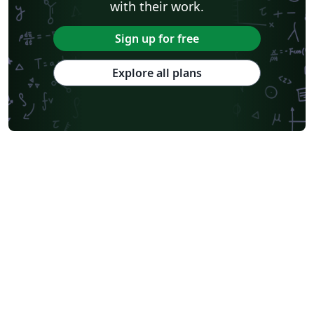
with their work.
Sign up for free
Explore all plans