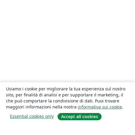
Usiamo i cookie per migliorare la tua esperienza sul nostro
sito, per finalità di analisi e per supportare il marketing, il
che può comportare la condivisione di dati. Puoi trovare
maggiori informazioni nella nostra
informativa sui cookie
.
Essential cookies only
Accept all cookies