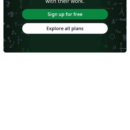
with their work.
Sign up for free
Explore all plans