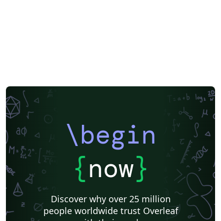
\begin
{
now
}
Discover why over 25 million
people worldwide trust Overleaf