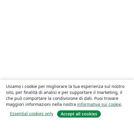
Usiamo i cookie per migliorare la tua esperienza sul nostro
sito, per finalità di analisi e per supportare il marketing, il
che può comportare la condivisione di dati. Puoi trovare
maggiori informazioni nella nostra
informativa sui cookie
.
Essential cookies only
Accept all cookies