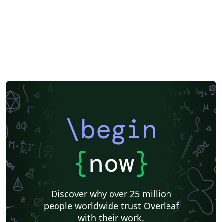
\begin
{
now
}
Discover why over 25 million
people worldwide trust Overleaf
with their work.