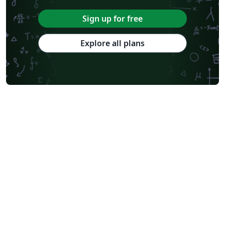
Sign up for free
Explore all plans