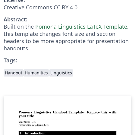
Creative Commons CC BY 4.0
Abstract:
Built on the
Pomona Linguistics LaTeX Template
,
this template changes font size and section
headers to be more appropriate for presentation
handouts.
Tags:
Handout
Humanities
Linguistics