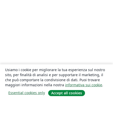
Usiamo i cookie per migliorare la tua esperienza sul nostro
sito, per finalità di analisi e per supportare il marketing, il
che può comportare la condivisione di dati. Puoi trovare
maggiori informazioni nella nostra
informativa sui cookie
.
Essential cookies only
Accept all cookies