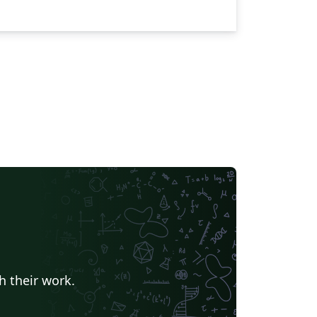
h their work.