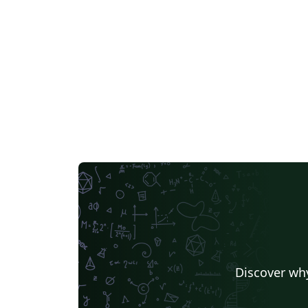
Discover why