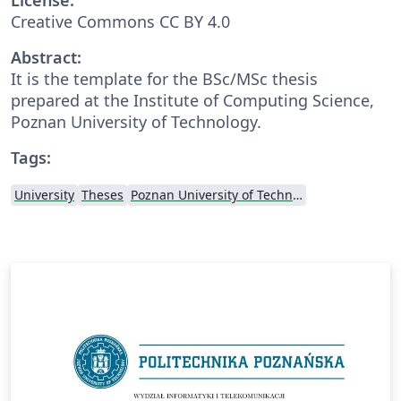
Creative Commons CC BY 4.0
Abstract:
It is the template for the BSc/MSc thesis
prepared at the Institute of Computing Science,
Poznan University of Technology.
Tags:
University
Theses
Poznan University of Technology