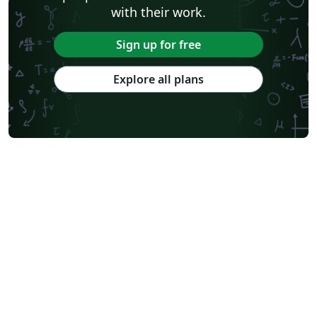
with their work.
Sign up for free
Explore all plans