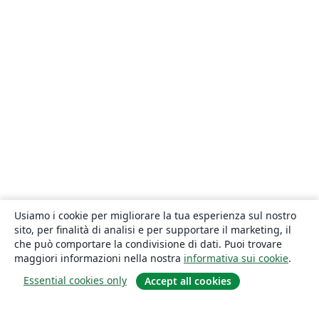
Usiamo i cookie per migliorare la tua esperienza sul nostro
sito, per finalità di analisi e per supportare il marketing, il
che può comportare la condivisione di dati. Puoi trovare
maggiori informazioni nella nostra
informativa sui cookie
.
Essential cookies only
Accept all cookies