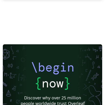
\begin
{
now
}
Discover why over 25 million
people worldwide trust Overleaf