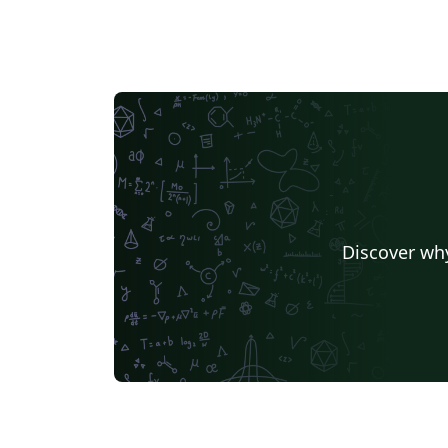
Discover why