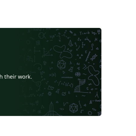
h their work.