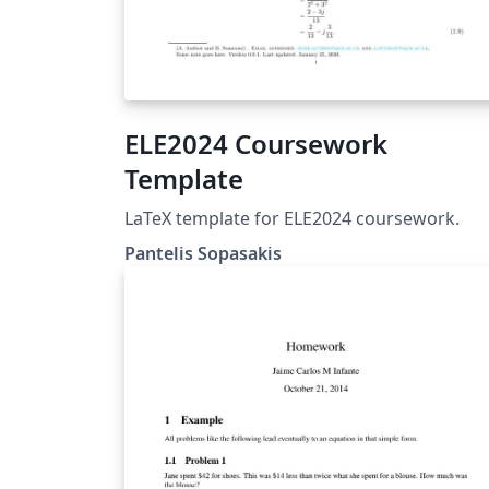
ELE2024 Coursework
Template
LaTeX template for ELE2024 coursework.
Pantelis Sopasakis