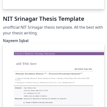
NIT Srinagar Thesis Template
unofficial NIT Srinagar thesis template. All the best with
your thesis writing.
Nayeem Iqbal