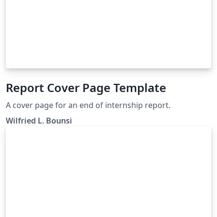
Report Cover Page Template
A cover page for an end of internship report.
Wilfried L. Bounsi