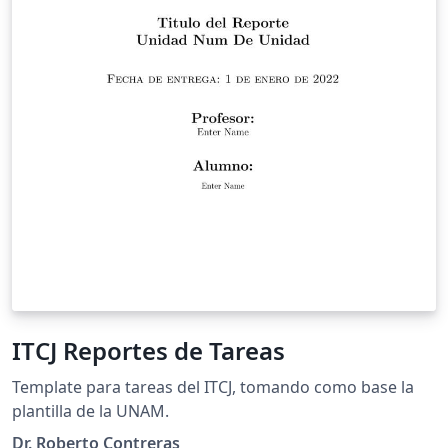
ITCJ Reportes de Tareas
Template para tareas del ITCJ, tomando como base la
plantilla de la UNAM.
Dr. Roberto Contreras