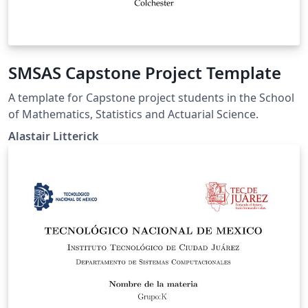
SMSAS Capstone Project Template
A template for Capstone project students in the School
of Mathematics, Statistics and Actuarial Science.
Alastair Litterick