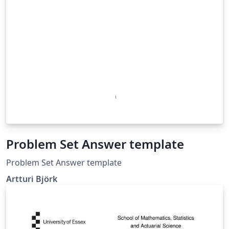
Problem Set Answer template
Problem Set Answer template
Artturi Björk