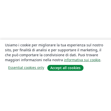
Usiamo i cookie per migliorare la tua esperienza sul nostro
sito, per finalità di analisi e per supportare il marketing, il
che può comportare la condivisione di dati. Puoi trovare
maggiori informazioni nella nostra
informativa sui cookie
.
Essential cookies only
Accept all cookies
About
About us
Careers