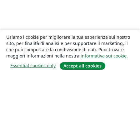
Usiamo i cookie per migliorare la tua esperienza sul nostro
sito, per finalità di analisi e per supportare il marketing, il
che può comportare la condivisione di dati. Puoi trovare
maggiori informazioni nella nostra
informativa sui cookie
.
Essential cookies only
Accept all cookies
About
About us
Careers