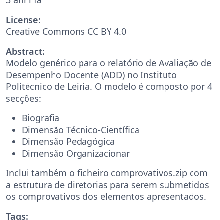
License:
Creative Commons CC BY 4.0
Abstract:
Modelo genérico para o relatório de Avaliação de
Desempenho Docente (ADD) no Instituto
Politécnico de Leiria. O modelo é composto por 4
secções:
Biografia
Dimensão Técnico-Científica
Dimensão Pedagógica
Dimensão Organizacionar
Inclui também o ficheiro comprovativos.zip com
a estrutura de diretorias para serem submetidos
os comprovativos dos elementos apresentados.
Tags: