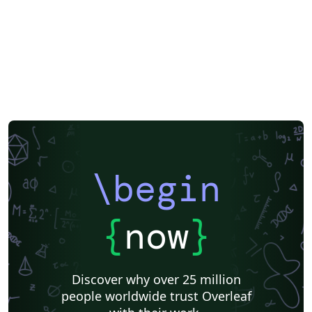
\begin
{
now
}
Discover why over 25 million
people worldwide trust Overleaf