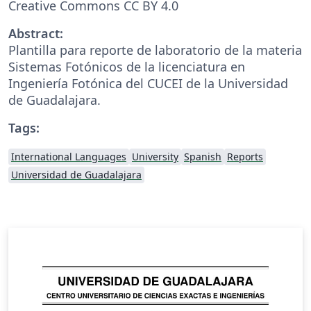
Creative Commons CC BY 4.0
Abstract:
Plantilla para reporte de laboratorio de la materia
Sistemas Fotónicos de la licenciatura en
Ingeniería Fotónica del CUCEI de la Universidad
de Guadalajara.
Tags:
International Languages
University
Spanish
Reports
Universidad de Guadalajara