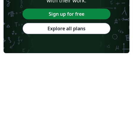
with their work.
Sign up for free
Explore all plans