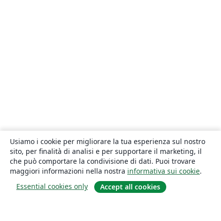
Usiamo i cookie per migliorare la tua esperienza sul nostro
sito, per finalità di analisi e per supportare il marketing, il
che può comportare la condivisione di dati. Puoi trovare
maggiori informazioni nella nostra
informativa sui cookie
.
Essential cookies only
Accept all cookies