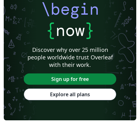
\begin
{
now
}
Discover why over 25 million
people worldwide trust Overleaf
with their work.
Sign up for free
Explore all plans