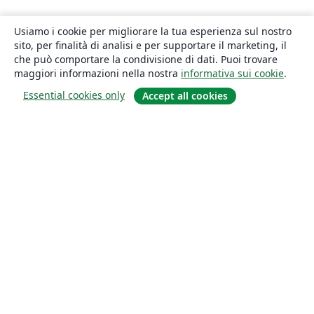
Usiamo i cookie per migliorare la tua esperienza sul nostro
sito, per finalità di analisi e per supportare il marketing, il
che può comportare la condivisione di dati. Puoi trovare
maggiori informazioni nella nostra
informativa sui cookie
.
Essential cookies only
Accept all cookies
About
About us
Careers
Blog