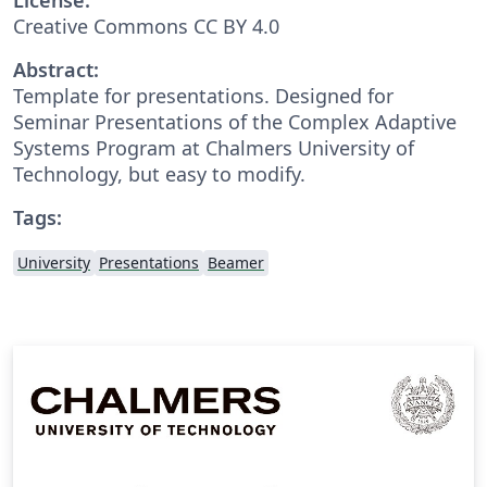
Creative Commons CC BY 4.0
Abstract:
Template for presentations. Designed for
Seminar Presentations of the Complex Adaptive
Systems Program at Chalmers University of
Technology, but easy to modify.
Tags:
University
Presentations
Beamer