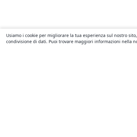
Usiamo i cookie per migliorare la tua esperienza sul nostro sito,
condivisione di dati. Puoi trovare maggiori informazioni nella 