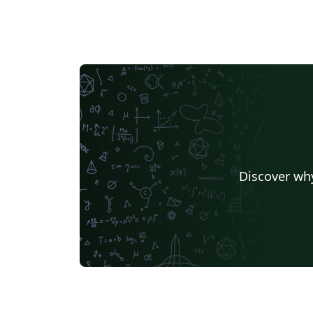
Discover why