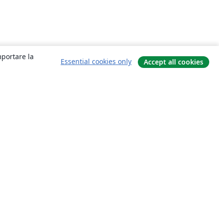
mportare la
Essential cookies only
Accept all cookies