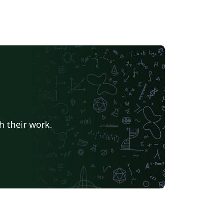
h their work.